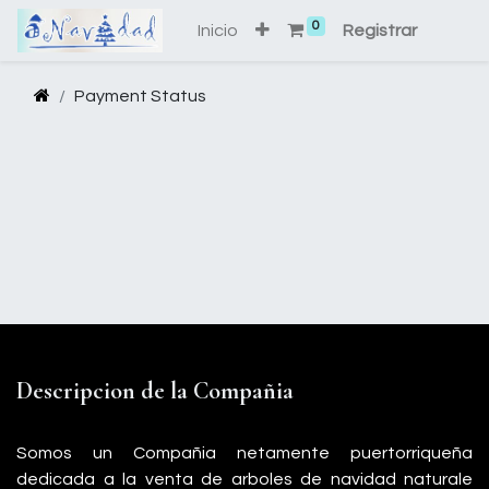
0
Inicio
Registrar
Payment Status
Descripcion de la Compañia
Somos un Compañia netamente puertorriqueña
dedicada a la venta de arboles de navidad naturale