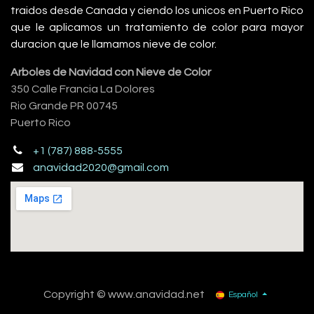
traidos desde Canada y ciendo los unicos en Puerto Rico
que le aplicamos un tratamiento de color para mayor
duracion que le llamamos nieve de color.
Arboles de Navidad con Nieve de Color
350 Calle Francia La Dolores
Rio Grande PR 00745
Puerto Rico
+1 (787) 888-5555
anavidad2020@gmail.com
Copyright © www.anavidad.net
Español