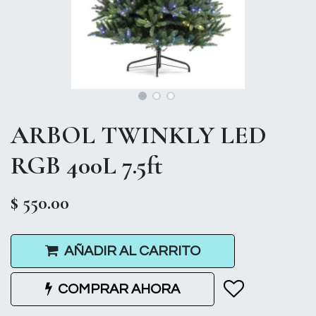
ARBOL TWINKLY LED
RGB 400L 7.5ft
$
550.00
AÑADIR AL CARRITO
COMPRAR AHORA