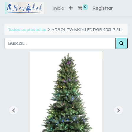
0
Inicio
Registrar
Todos los productos
ARBOL TWINKLY LED RGB 400L 7.5ft